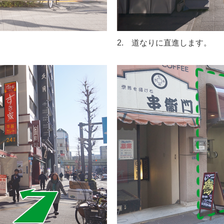
2. 道なりに直進します。