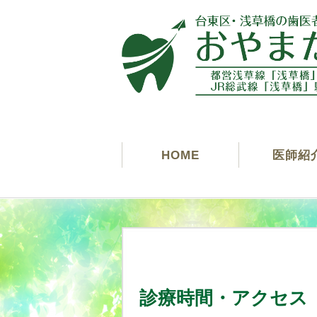
HOME
医師紹
診療時間・アクセス