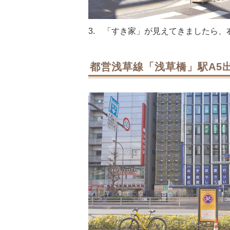
3. 「すき家」が見えてきましたら、
都営浅草線「浅草橋」駅A5