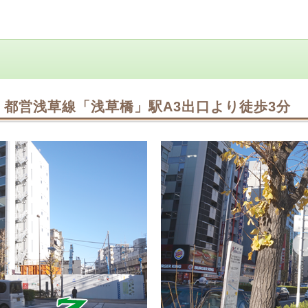
・都営浅草線「浅草橋」駅A3出口より徒歩3分