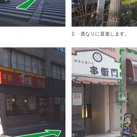
2. 道なりに直進します。