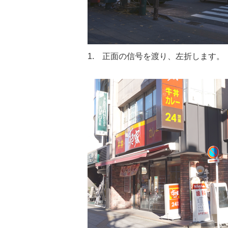
1. 正面の信号を渡り、左折します。