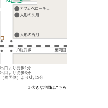
出口より徒歩1分
出口より徒歩3分
口（両国側）より徒歩3分
≫大きな地図はこちら