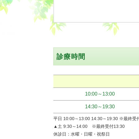
診療時間
10:00～
13:00
14:30～
19:30
平日 10:00～13:00 14:30～19:30 ※最終受付
▲土 9:30～14:00 ※最終受付13:30
休診日：水曜・日曜・祝祭日