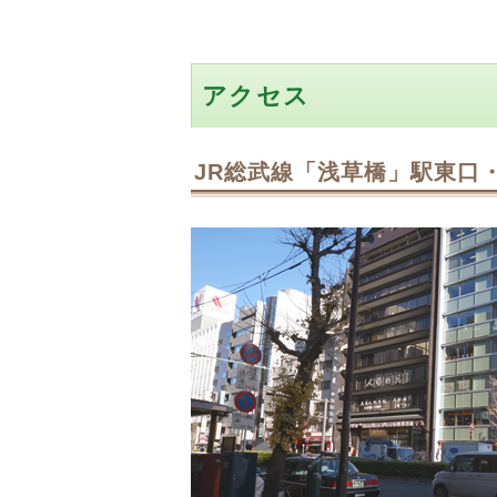
アクセス
JR総武線「浅草橋」駅東口