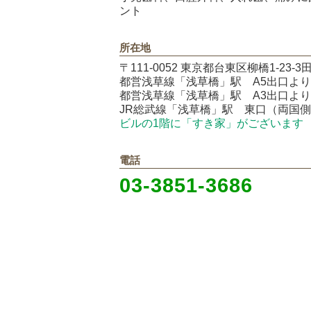
ント
所在地
〒111-0052 東京都台東区柳橋1-23-3
都営浅草線「浅草橋」駅 A5出口より
都営浅草線「浅草橋」駅 A3出口より
JR総武線「浅草橋」駅 東口（両国側
ビルの1階に「すき家」がございます
電話
03-3851-3686