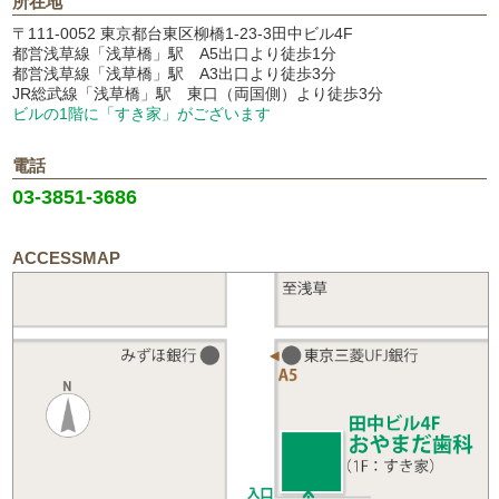
所在地
〒111-0052 東京都台東区柳橋1-23-3田中ビル4F
都営浅草線「浅草橋」駅 A5出口より徒歩1分
都営浅草線「浅草橋」駅 A3出口より徒歩3分
JR総武線「浅草橋」駅 東口（両国側）より徒歩3分
ビルの1階に「すき家」がございます
電話
03-3851-3686
ACCESSMAP