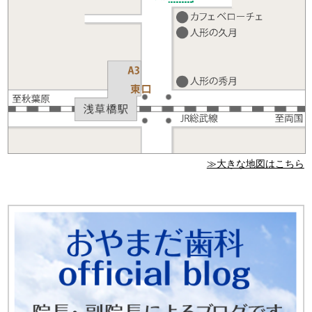
≫大きな地図はこちら