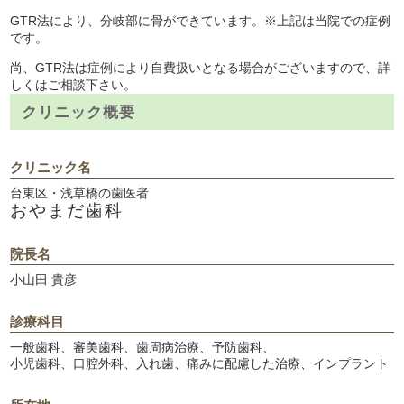
GTR法により、分岐部に骨ができています。※上記は当院での症例
です。
尚、GTR法は症例により自費扱いとなる場合がございますので、詳
しくはご相談下さい。
クリニック概要
クリニック名
台東区・浅草橋の歯医者
おやまだ歯科
院長名
小山田 貴彦
診療科目
一般歯科、審美歯科、歯周病治療、予防歯科、
小児歯科、口腔外科、入れ歯、痛みに配慮した治療、インプラント