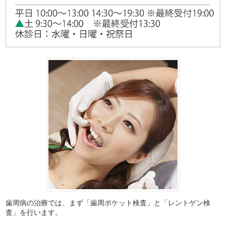
歯周病の治療では、まず「歯周ポケット検査」と「レントゲン検
査」を行います。